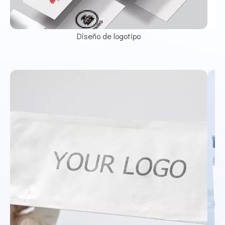
Diseño de logotipo