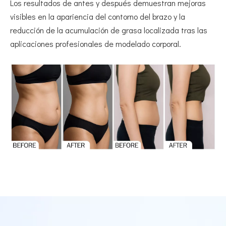
Los resultados de antes y después demuestran mejoras
visibles en la apariencia del contorno del brazo y la
reducción de la acumulación de grasa localizada tras las
aplicaciones profesionales de modelado corporal.