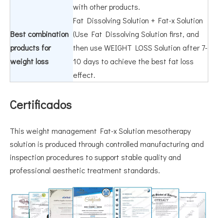
with other products.
Fat Dissolving Solution + Fat-x Solution
Best combination
(Use Fat Dissolving Solution first, and
products for
then use WEIGHT LOSS Solution after 7-
weight loss
10 days to achieve the best fat loss
effect.
Certificados
This weight management Fat-x Solution mesotherapy
solution is produced through controlled manufacturing and
inspection procedures to support stable quality and
professional aesthetic treatment standards.