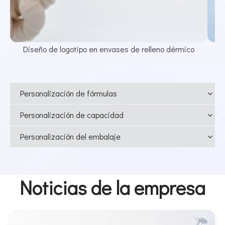
Diseño de logotipo en envases de relleno dérmico
Personalización de fórmulas
Personalización de capacidad
Personalización del embalaje
Noticias de la empresa