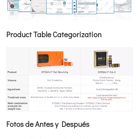
Product Table Categorization
Fotos de Antes y Después