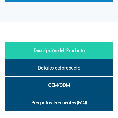
Descripción del Producto
Detalles del producto
OEM/ODM
Preguntas Frecuentes (FAQ)