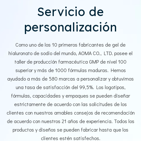
Servicio de
personalización
Como uno de los 10 primeros fabricantes de gel de
hialuronato de sodio del mundo, AOMA CO., LTD. posee el
taller de producción farmacéutica GMP de nivel 100
superior y más de 1000 fórmulas maduras. Hemos
ayudado a más de 580 marcas a personalizar y obtuvimos
una tasa de satisfacción del 99,5%. Los logotipos,
fórmulas, capacidades y empaques se pueden diseñar
estrictamente de acuerdo con las solicitudes de los
clientes con nuestros amables consejos de recomendación
de acuerdo con nuestros 21 años de experiencia. Todos los
productos y diseños se pueden fabricar hasta que los
clientes estén satisfechos.