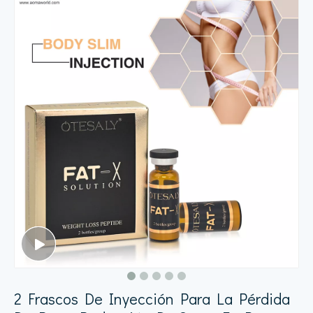
2 Frascos De Inyección Para La Pérdida