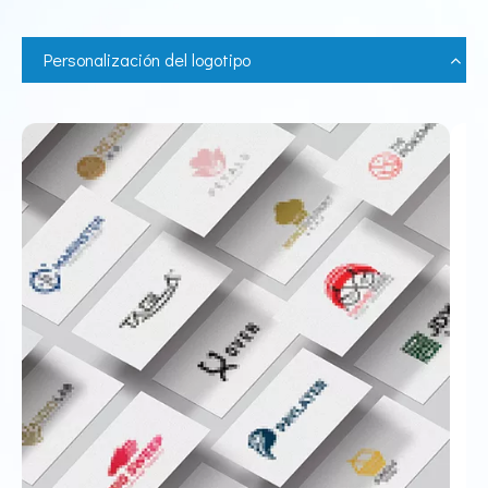
Personalización del logotipo