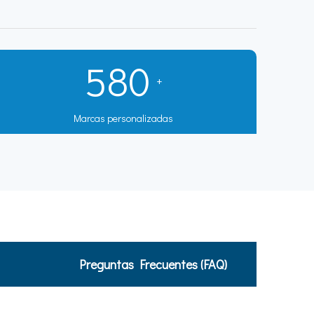
580
+
Marcas personalizadas
Preguntas Frecuentes (FAQ)