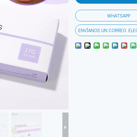
WHATSAPP
ENVÍANOS UN CORREO EL