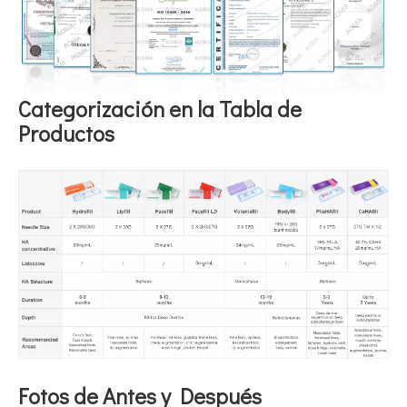
Categorización en la Tabla de
Productos
Fotos de Antes y Después