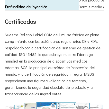
Profundidad de inyección
Dermis media a p
Certificados
Nuestro Relleno Labial ODM de 1 mL se fabrica en pleno
cumplimiento con los estándares regulatorios CE y FDA,
respaldado por la certificación del sistema de gestión de
calidad ISO 13485, lo que subraya nuestro liderazgo
mundial en la producción de dispositivos médicos.
Además, SGS, la principal autoridad de inspección del
mundo, y la certificación de seguridad integral MSDS
proporcionan una rigurosa validación de terceros,
garantizando la seguridad absoluta del producto y la
transparencia de los ingredientes.