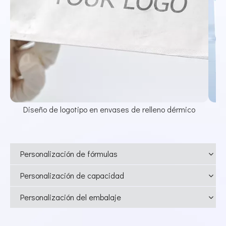
Diseño de logotipo en envases de relleno dérmico
Personalización de fórmulas
Personalización de capacidad
Personalización del embalaje