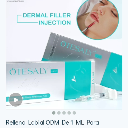
Relleno Labial ODM De 1 ML Para