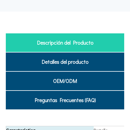
Descripción del Producto
Detalles del producto
OEM/ODM
Preguntas Frecuentes (FAQ)