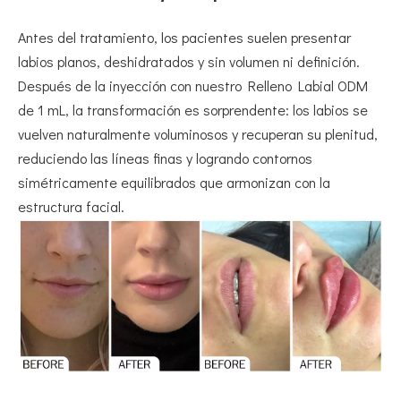
Antes del tratamiento, los pacientes suelen presentar
labios planos, deshidratados y sin volumen ni definición.
Después de la inyección con nuestro Relleno Labial ODM
de 1 mL, la transformación es sorprendente: los labios se
vuelven naturalmente voluminosos y recuperan su plenitud,
reduciendo las líneas finas y logrando contornos
simétricamente equilibrados que armonizan con la
estructura facial.