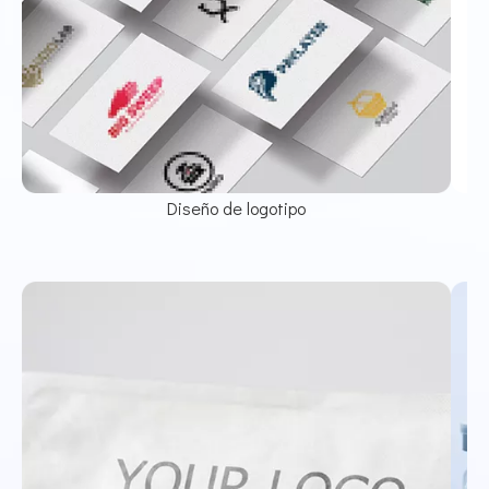
Diseño de logotipo