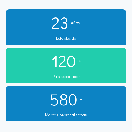
23
Años
Establecido
120
+
País exportador
580
+
Marcas personalizadas