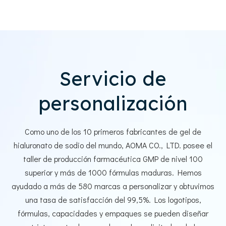
Servicio de
personalización
Como uno de los 10 primeros fabricantes de gel de
hialuronato de sodio del mundo, AOMA CO., LTD. posee el
taller de producción farmacéutica GMP de nivel 100
superior y más de 1000 fórmulas maduras. Hemos
ayudado a más de 580 marcas a personalizar y obtuvimos
una tasa de satisfacción del 99,5%. Los logotipos,
fórmulas, capacidades y empaques se pueden diseñar