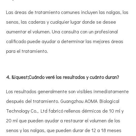
Las áreas de tratamiento comunes incluyen las nalgas, los
senos, las caderas y cualquier lugar donde se desee
aumentar el volumen. Una consulta con un profesional
calificado puede ayudar a determinar las mejores áreas
para el tratamiento.
4. &iquest;Cuándo veré los resultados y cuánto duran?
Los resultados generalmente son visibles inmediatamente
después del tratamiento. Guangzhou AOMA Biological
Technology Co., Ltd fabricó rellenos dérmicos de 10 ml y
20 ml que pueden ayudar a restaurar el volumen de los
senos y las nalgas, que pueden durar de 12 a 18 meses