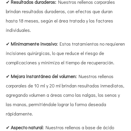
✔
Resultados duraderos:
Nuestros rellenos corporales
brindan resultados duraderos, con efectos que duran
hasta 18 meses, según el área tratada y los factores
individuales.
✔
Mínimamente invasivo:
Estos tratamientos no requieren
incisiones quirúrgicas, lo que reduce el riesgo de
complicaciones y minimiza el tiempo de recuperación.
✔
Mejora instantánea del volumen:
Nuestros rellenos
corporales de 10 ml y 20 ml brindan resultados inmediatos,
agregando volumen a áreas como las nalgas, los senos y
las manos, permitiéndole lograr la forma deseada
rápidamente.
✔
Aspecto natural:
Nuestros rellenos a base de ácido