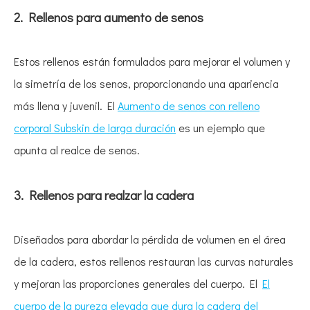
2. Rellenos para aumento de senos
Estos rellenos están formulados para mejorar el volumen y
la simetría de los senos, proporcionando una apariencia
más llena y juvenil. El
Aumento de senos con relleno
corporal Subskin de larga duración
es un ejemplo que
apunta al realce de senos.
3. Rellenos para realzar la cadera
Diseñados para abordar la pérdida de volumen en el área
de la cadera, estos rellenos restauran las curvas naturales
y mejoran las proporciones generales del cuerpo. El
El
cuerpo de la pureza elevada que dura la cadera del