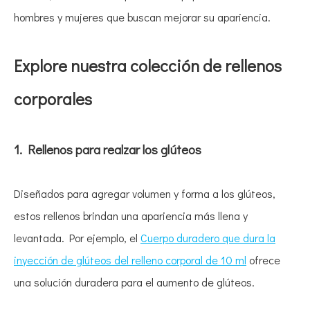
hombres y mujeres que buscan mejorar su apariencia.
Explore nuestra colección de rellenos
corporales
1. Rellenos para realzar los glúteos
Diseñados para agregar volumen y forma a los glúteos,
estos rellenos brindan una apariencia más llena y
levantada. Por ejemplo, el
Cuerpo duradero que dura la
inyección de glúteos del relleno corporal de 10 ml
ofrece
una solución duradera para el aumento de glúteos.