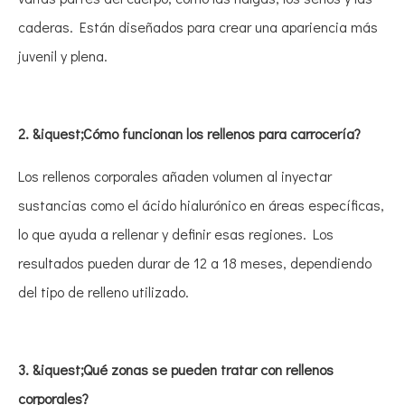
caderas. Están diseñados para crear una apariencia más
juvenil y plena.
2. &iquest;Cómo funcionan los rellenos para carrocería?
Los rellenos corporales añaden volumen al inyectar
sustancias como el ácido hialurónico en áreas específicas,
lo que ayuda a rellenar y definir esas regiones. Los
resultados pueden durar de 12 a 18 meses, dependiendo
del tipo de relleno utilizado.
3. &iquest;Qué zonas se pueden tratar con rellenos
corporales?