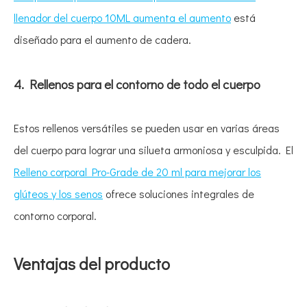
llenador del cuerpo 10ML aumenta el aumento
está
diseñado para el aumento de cadera.
4. Rellenos para el contorno de todo el cuerpo
Estos rellenos versátiles se pueden usar en varias áreas
del cuerpo para lograr una silueta armoniosa y esculpida. El
Relleno corporal Pro-Grade de 20 ml para mejorar los
glúteos y los senos
ofrece soluciones integrales de
contorno corporal.
Ventajas del producto