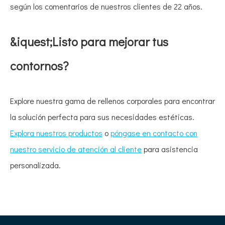
según los comentarios de nuestros clientes de 22 años.
&iquest;Listo para mejorar tus
contornos?
Explore nuestra gama de rellenos corporales para encontrar
la solución perfecta para sus necesidades estéticas.
Explora nuestros productos
o
póngase en contacto con
nuestro servicio de atención al cliente
para asistencia
personalizada.