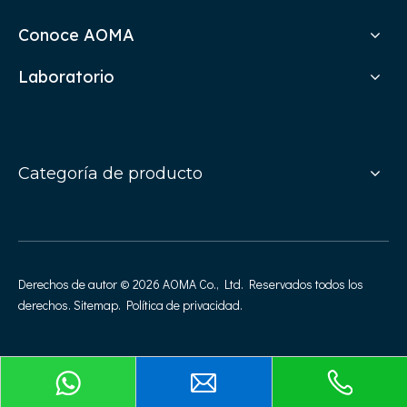
Conoce AOMA
Laboratorio
Categoría de producto
Derechos de autor ©
2026
AOMA Co., Ltd. Reservados todos los
derechos.
Sitemap
.
Política de privacidad
.