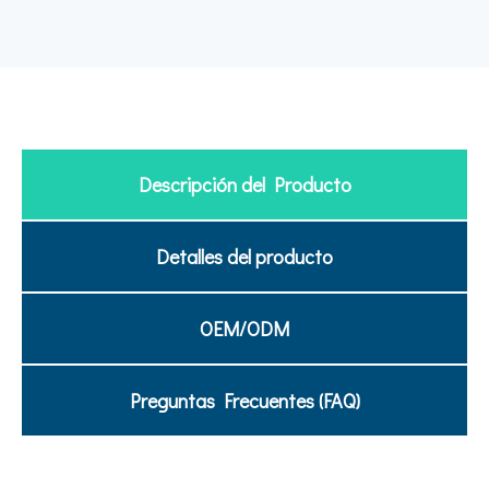
Descripción del Producto
Detalles del producto
OEM/ODM
Preguntas Frecuentes (FAQ)