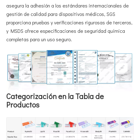
asegura la adhesión a los estándares internacionales de
gestión de calidad para dispositivos médicos, SGS
proporciona pruebas y verificaciones rigurosas de terceros,
y MSDS ofrece especificaciones de seguridad química
completas para un uso seguro.
Categorización en la Tabla de
Productos