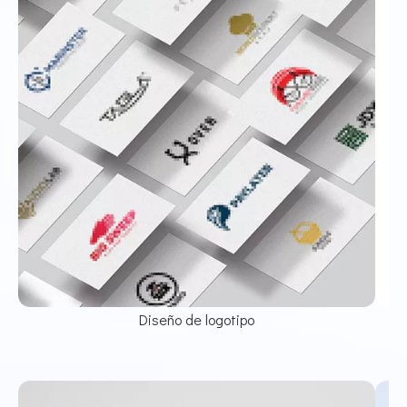
Diseño de logotipo