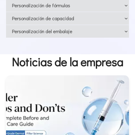
Personalización de fórmulas
Personalización de capacidad
Personalización del embalaje
Noticias de la empresa