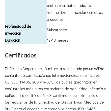
profesional autorizado. No
reesterilizar ni mezclar con otros
productos.
Profundidad de
Subcutáneo
inyección
Duración
12-18 meses
Certificados
El Relleno Corporal de 10 mL está respaldado por un sólido
conjunto de certificaciones internacionales, que incluyen
CE, ISO 13485, SGS y MSDS, las cuales garantizan en
conjunto los más altos estándares de seguridad, eficacia y
calidad. La certificación CE confirma el cumplimiento de
los requisitos de la Directiva de Dispositivos Médicos de
la UE para el acceso al mercado, la norma ISO 13485