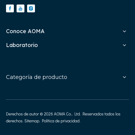
Conoce AOMA
Laboratorio
Categoría de producto
Derechos de autor ©
2026
AOMA Co., Ltd. Reservados todos los
derechos.
Sitemap
.
Política de privacidad
.