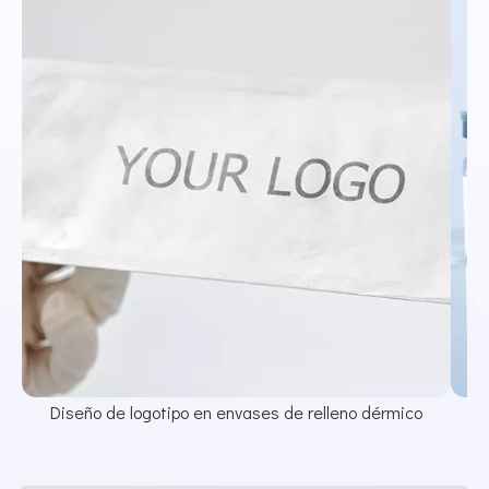
Diseño de logotipo en envases de relleno dérmico