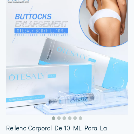
Relleno Corporal De 10 ML Para La