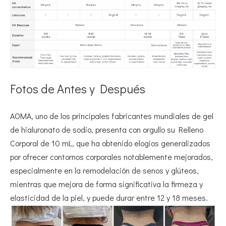
Fotos de Antes y Después
AOMA, uno de los principales fabricantes mundiales de gel
de hialuronato de sodio, presenta con orgullo su Relleno
Corporal de 10 mL, que ha obtenido elogios generalizados
por ofrecer contornos corporales notablemente mejorados,
especialmente en la remodelación de senos y glúteos,
mientras que mejora de forma significativa la firmeza y
elasticidad de la piel, y puede durar entre 12 y 18 meses.