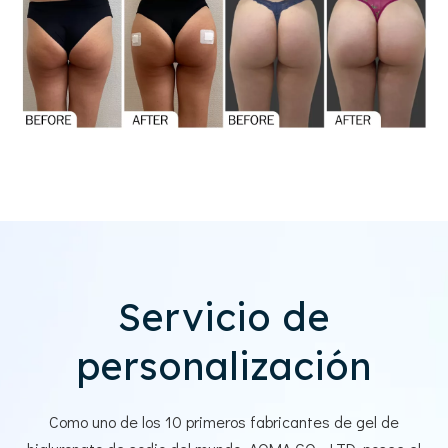
Servicio de
personalización
Como uno de los 10 primeros fabricantes de gel de