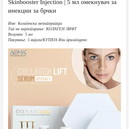
ДОЗНАЈТЕ ПОВЕЌЕ