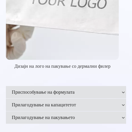
Дизајн на лого на пакување со дермални филер
Приспособување на формулата
Прилагодување на капацитетот
Прилагодување на пакувањето